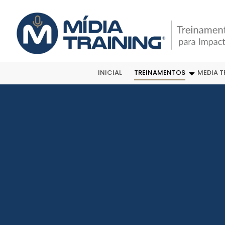
INICIAL
TREINAMENTOS
MEDIA T