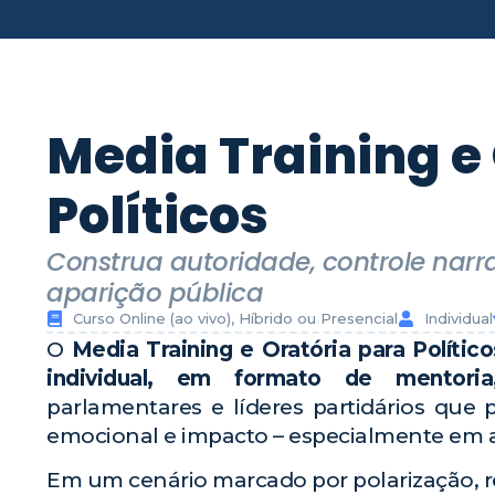
Media Training e
Políticos
Construa autoridade, controle narr
aparição pública
Curso Online (ao vivo), Híbrido ou Presencial
Individual
O
Media Training e Oratória para Político
individual, em formato de mentoria
parlamentares e líderes partidários que 
emocional e impacto – especialmente em a
Em um cenário marcado por polarização, red