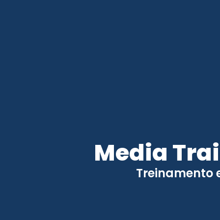
Media Trai
Treinamento e