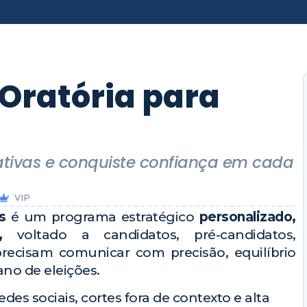
 Oratória para
ativas e conquiste confiança em cada
VIP
s
é um programa estratégico
personalizado,
,
voltado a candidatos, pré-candidatos,
precisam comunicar com precisão, equilíbrio
no de eleições.
es sociais, cortes fora de contexto e alta