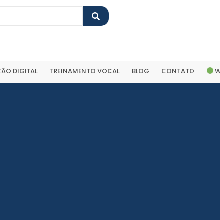
ÃO DIGITAL
TREINAMENTO VOCAL
BLOG
CONTATO
W