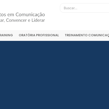
RAINING
ORATÓRIA PROFISSIONAL
TREINAMENTO COMUNICAÇ