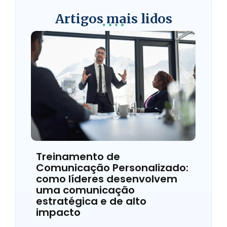
Artigos mais lidos
Treinamento de
Comunicação Personalizado:
como líderes desenvolvem
uma comunicação
estratégica e de alto
impacto