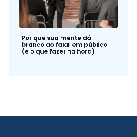
Por que sua mente dá
branco ao falar em público
(e o que fazer na hora)