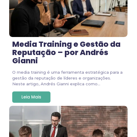
Media Training e Gestão da
Reputação – por Andrés
Gianni
O media training é uma ferramenta estratégica para a
gestão da reputação de líderes e organizações.
Neste artigo, Andrés Gianni explica como...
Leia Mais