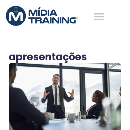
apresentações