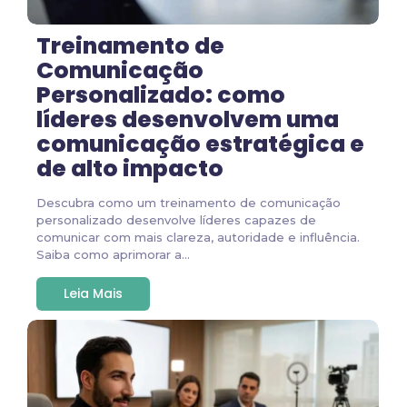
Treinamento de
Comunicação
Personalizado: como
líderes desenvolvem uma
comunicação estratégica e
de alto impacto
Descubra como um treinamento de comunicação
personalizado desenvolve líderes capazes de
comunicar com mais clareza, autoridade e influência.
Saiba como aprimorar a...
Leia Mais