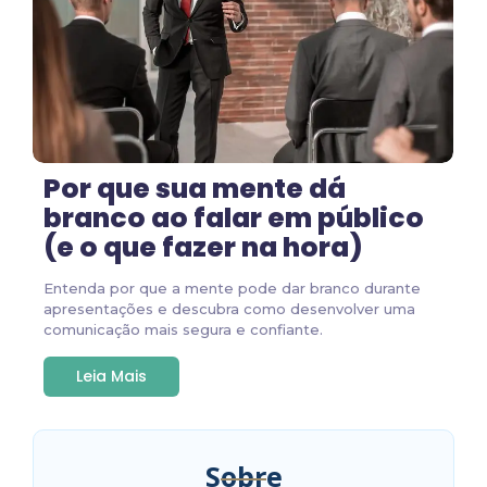
Por que sua mente dá
branco ao falar em público
(e o que fazer na hora)
Entenda por que a mente pode dar branco durante
apresentações e descubra como desenvolver uma
comunicação mais segura e confiante.
Leia Mais
Sobre