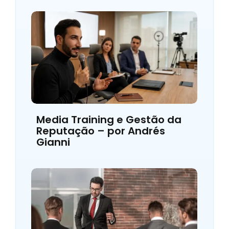
Media Training e Gestão da
Reputação – por Andrés
Gianni