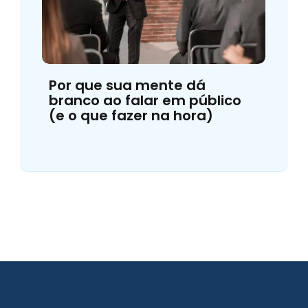
Por que sua mente dá
branco ao falar em público
(e o que fazer na hora)