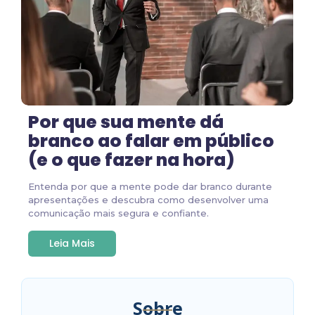
Por que sua mente dá
branco ao falar em público
(e o que fazer na hora)
Entenda por que a mente pode dar branco durante
apresentações e descubra como desenvolver uma
comunicação mais segura e confiante.
Leia Mais
Sobre