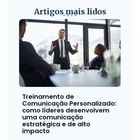
Artigos mais lidos
Treinamento de
Comunicação Personalizado:
como líderes desenvolvem
uma comunicação
estratégica e de alto
impacto