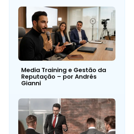
Media Training e Gestão da
Reputação – por Andrés
Gianni