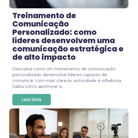
Treinamento de
Comunicação
Personalizado: como
líderes desenvolvem uma
comunicação estratégica e
de alto impacto
Descubra como um treinamento de comunicação
personalizado desenvolve líderes capazes de
comunicar com mais clareza, autoridade e influência.
Saiba como aprimorar a...
Leia Mais