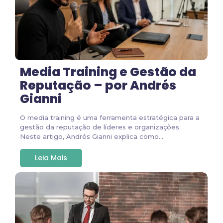
Media Training e Gestão da
Reputação – por Andrés
Gianni
O media training é uma ferramenta estratégica para a
gestão da reputação de líderes e organizações.
Neste artigo, Andrés Gianni explica como...
Leia Mais