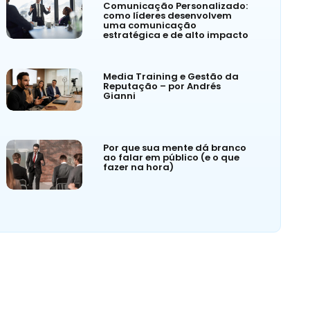
Comunicação Personalizado:
como líderes desenvolvem
uma comunicação
estratégica e de alto impacto
Media Training e Gestão da
Reputação – por Andrés
Gianni
Por que sua mente dá branco
ao falar em público (e o que
fazer na hora)