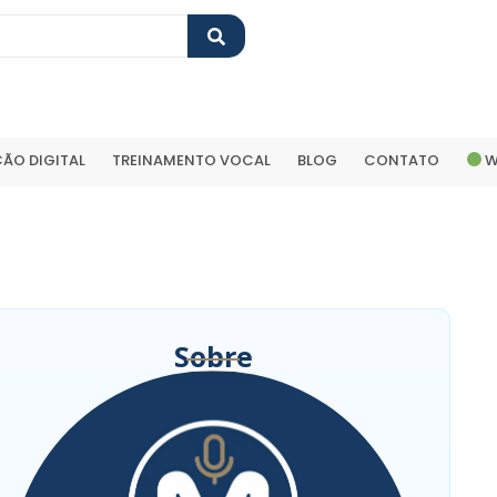
ÃO DIGITAL
TREINAMENTO VOCAL
BLOG
CONTATO
W
Sobre