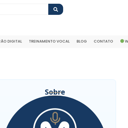
ÃO DIGITAL
TREINAMENTO VOCAL
BLOG
CONTATO
W
Sobre