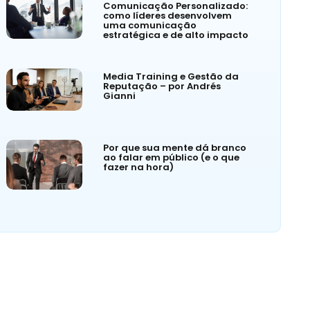
Comunicação Personalizado:
como líderes desenvolvem
uma comunicação
estratégica e de alto impacto
Media Training e Gestão da
Reputação – por Andrés
Gianni
Por que sua mente dá branco
ao falar em público (e o que
fazer na hora)