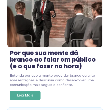
Por que sua mente dá
branco ao falar em público
(e o que fazer na hora)
Entenda por que a mente pode dar branco durante
apresentações e descubra como desenvolver uma
comunicação mais segura e confiante.
Leia Mais