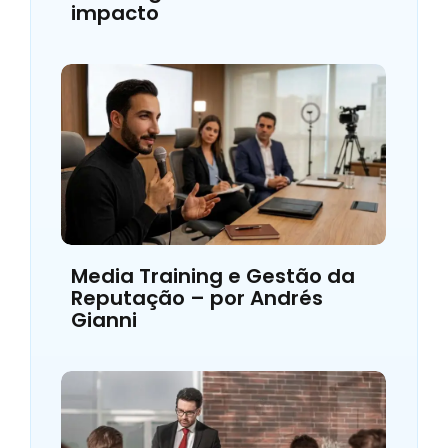
impacto
Media Training e Gestão da
Reputação – por Andrés
Gianni