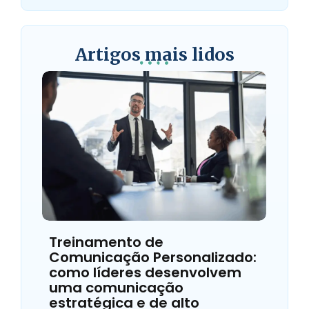
Artigos mais lidos
Treinamento de
Comunicação Personalizado:
como líderes desenvolvem
uma comunicação
estratégica e de alto