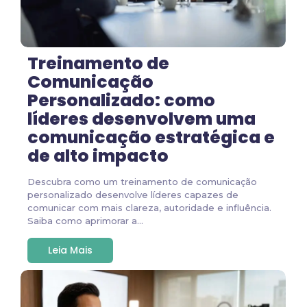
Treinamento de
Comunicação
Personalizado: como
líderes desenvolvem uma
comunicação estratégica e
de alto impacto
Descubra como um treinamento de comunicação
personalizado desenvolve líderes capazes de
comunicar com mais clareza, autoridade e influência.
Saiba como aprimorar a...
Leia Mais