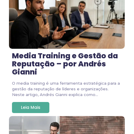
Media Training e Gestão da
Reputação – por Andrés
Gianni
O media training é uma ferramenta estratégica para a
gestão da reputação de líderes e organizações.
Neste artigo, Andrés Gianni explica como...
Leia Mais