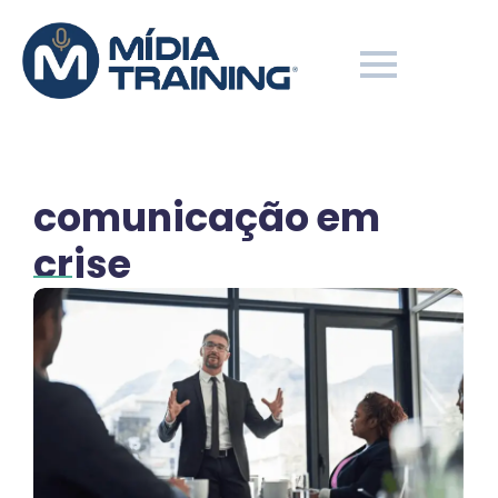
comunicação em
crise