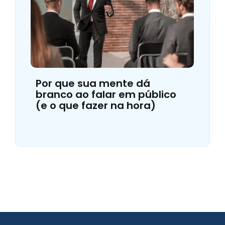
Por que sua mente dá
branco ao falar em público
(e o que fazer na hora)