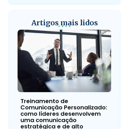
Artigos mais lidos
Treinamento de
Comunicação Personalizado:
como líderes desenvolvem
uma comunicação
estratégica e de alto