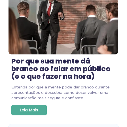
Por que sua mente dá
branco ao falar em público
(e o que fazer na hora)
Entenda por que a mente pode dar branco durante
apresentações e descubra como desenvolver uma
comunicação mais segura e confiante.
Leia Mais