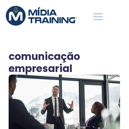
comunicação
empresarial