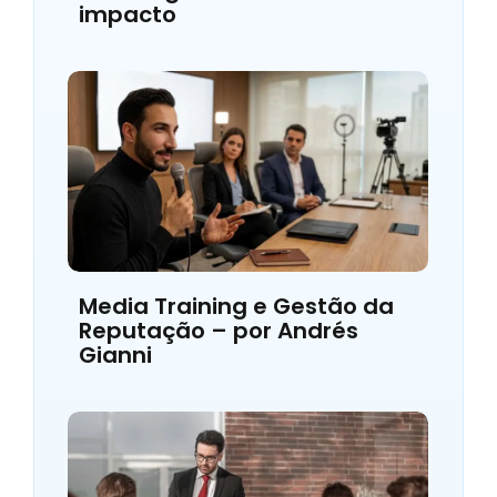
impacto
Media Training e Gestão da
Reputação – por Andrés
Gianni