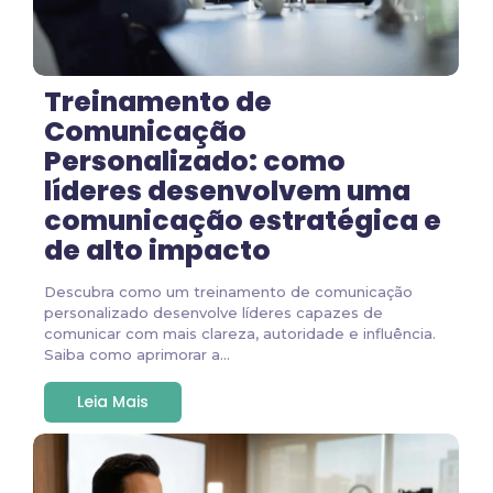
Treinamento de
Comunicação
Personalizado: como
líderes desenvolvem uma
comunicação estratégica e
de alto impacto
Descubra como um treinamento de comunicação
personalizado desenvolve líderes capazes de
comunicar com mais clareza, autoridade e influência.
Saiba como aprimorar a...
Leia Mais