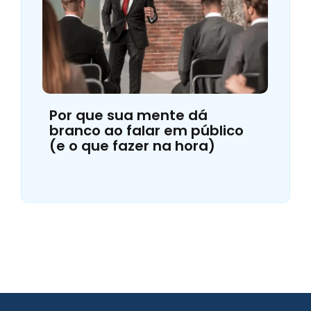
Por que sua mente dá
branco ao falar em público
(e o que fazer na hora)