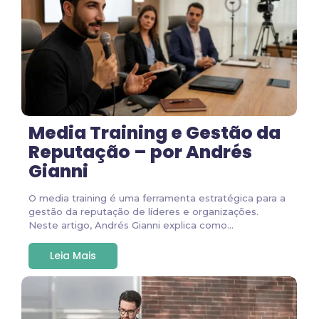
Media Training e Gestão da
Reputação – por Andrés
Gianni
O media training é uma ferramenta estratégica para a
gestão da reputação de líderes e organizações.
Neste artigo, Andrés Gianni explica como...
Leia Mais