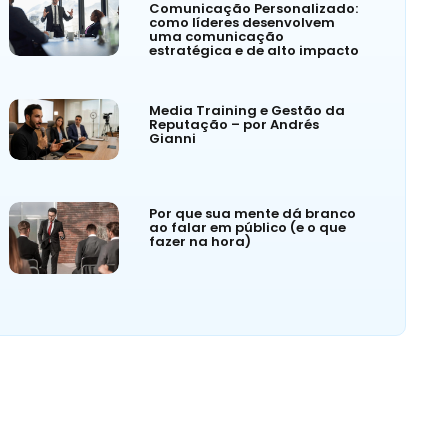
Comunicação Personalizado:
como líderes desenvolvem
uma comunicação
estratégica e de alto impacto
Media Training e Gestão da
Reputação – por Andrés
Gianni
Por que sua mente dá branco
ao falar em público (e o que
fazer na hora)