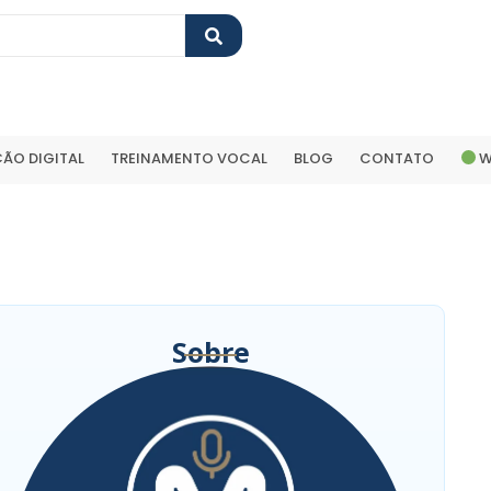
ÃO DIGITAL
TREINAMENTO VOCAL
BLOG
CONTATO
W
Sobre