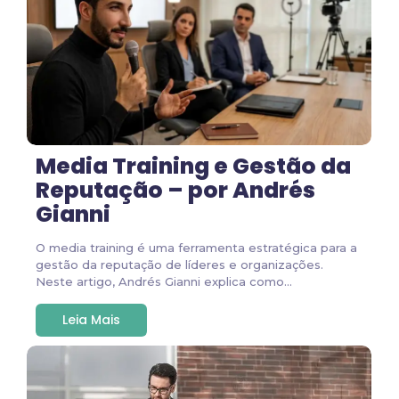
Media Training e Gestão da
Reputação – por Andrés
Gianni
O media training é uma ferramenta estratégica para a
gestão da reputação de líderes e organizações.
Neste artigo, Andrés Gianni explica como...
Leia Mais