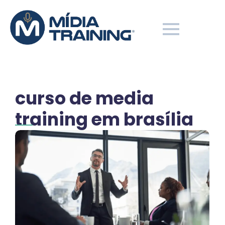
curso de media
training em brasília