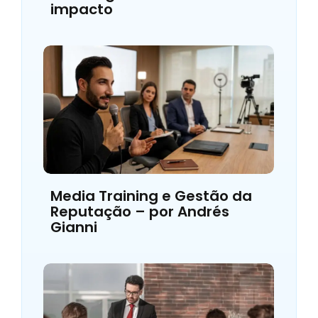
impacto
Media Training e Gestão da
Reputação – por Andrés
Gianni