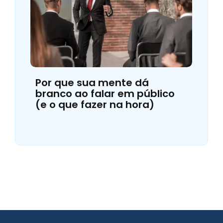
Por que sua mente dá
branco ao falar em público
(e o que fazer na hora)