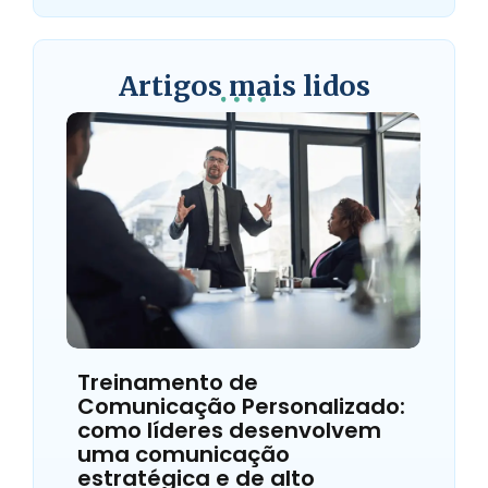
Artigos mais lidos
Treinamento de
Comunicação Personalizado:
como líderes desenvolvem
uma comunicação
estratégica e de alto