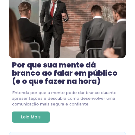
Por que sua mente dá
branco ao falar em público
(e o que fazer na hora)
Entenda por que a mente pode dar branco durante
apresentações e descubra como desenvolver uma
comunicação mais segura e confiante.
Leia Mais