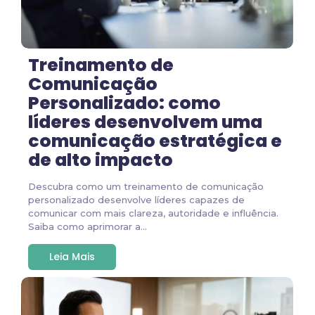
Treinamento de
Comunicação
Personalizado: como
líderes desenvolvem uma
comunicação estratégica e
de alto impacto
Descubra como um treinamento de comunicação
personalizado desenvolve líderes capazes de
comunicar com mais clareza, autoridade e influência.
Saiba como aprimorar a...
Leia Mais