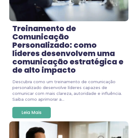
Treinamento de
Comunicação
Personalizado: como
líderes desenvolvem uma
comunicação estratégica e
de alto impacto
Descubra como um treinamento de comunicação
personalizado desenvolve líderes capazes de
comunicar com mais clareza, autoridade e influência.
Saiba como aprimorar a...
Leia Mais