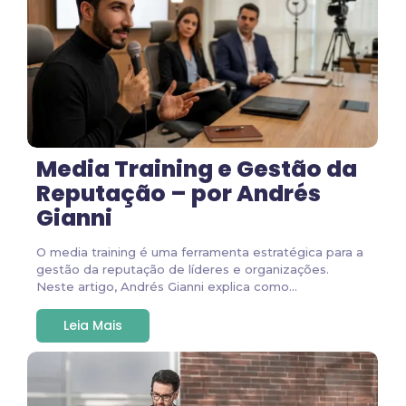
Media Training e Gestão da
Reputação – por Andrés
Gianni
O media training é uma ferramenta estratégica para a
gestão da reputação de líderes e organizações.
Neste artigo, Andrés Gianni explica como...
Leia Mais