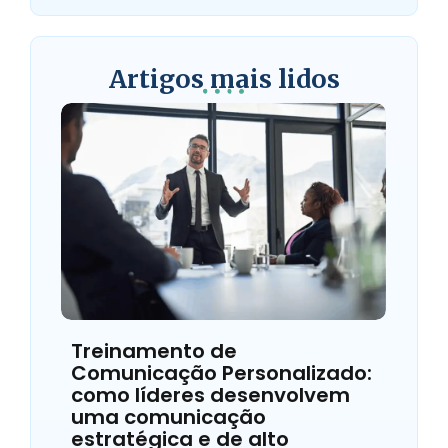
Artigos mais lidos
Treinamento de
Comunicação Personalizado:
como líderes desenvolvem
uma comunicação
estratégica e de alto