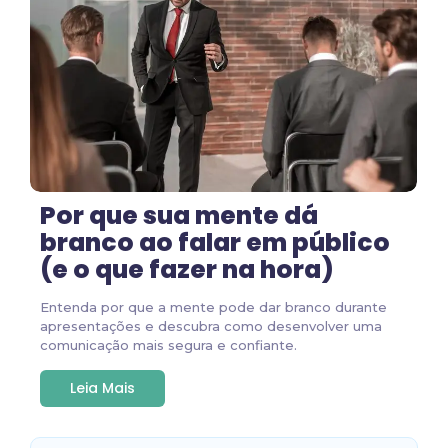
Por que sua mente dá
branco ao falar em público
(e o que fazer na hora)
Entenda por que a mente pode dar branco durante
apresentações e descubra como desenvolver uma
comunicação mais segura e confiante.
Leia Mais