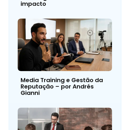
impacto
Media Training e Gestão da
Reputação – por Andrés
Gianni