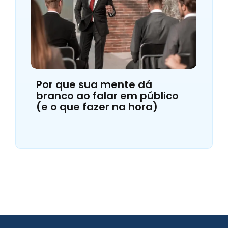
Por que sua mente dá
branco ao falar em público
(e o que fazer na hora)