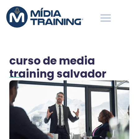
curso de media
training salvador