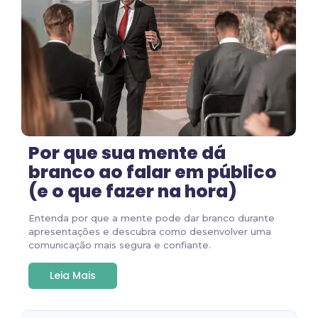
Por que sua mente dá
branco ao falar em público
(e o que fazer na hora)
Entenda por que a mente pode dar branco durante
apresentações e descubra como desenvolver uma
comunicação mais segura e confiante.
Leia Mais