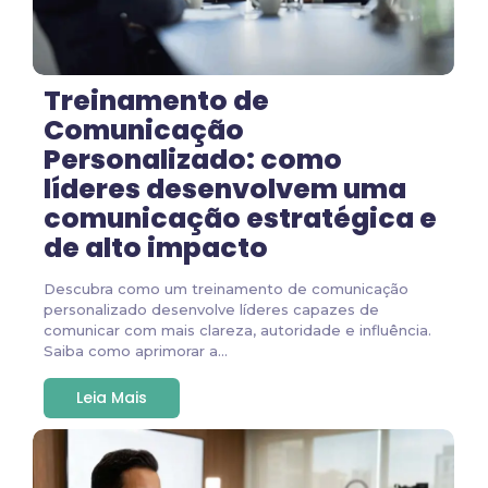
Treinamento de
Comunicação
Personalizado: como
líderes desenvolvem uma
comunicação estratégica e
de alto impacto
Descubra como um treinamento de comunicação
personalizado desenvolve líderes capazes de
comunicar com mais clareza, autoridade e influência.
Saiba como aprimorar a...
Leia Mais