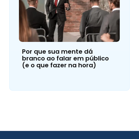
Por que sua mente dá
branco ao falar em público
(e o que fazer na hora)