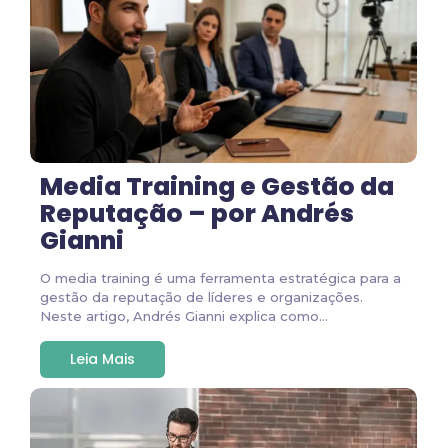
Media Training e Gestão da
Reputação – por Andrés
Gianni
O media training é uma ferramenta estratégica para a
gestão da reputação de líderes e organizações.
Neste artigo, Andrés Gianni explica como...
Leia Mais