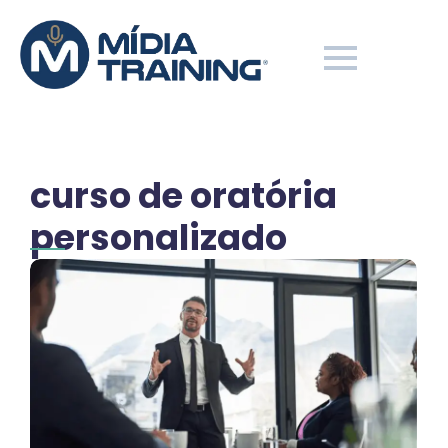
curso de oratória
personalizado