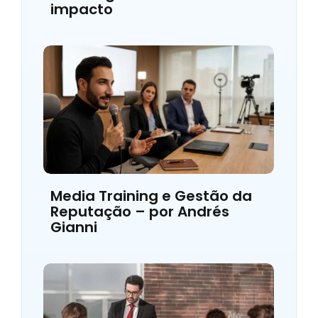
impacto
Media Training e Gestão da
Reputação – por Andrés
Gianni