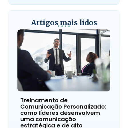
Artigos mais lidos
Treinamento de
Comunicação Personalizado:
como líderes desenvolvem
uma comunicação
estratégica e de alto