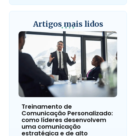
Artigos mais lidos
Treinamento de
Comunicação Personalizado:
como líderes desenvolvem
uma comunicação
estratégica e de alto