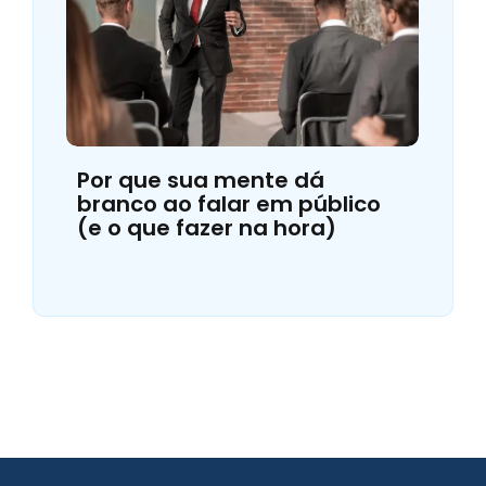
Por que sua mente dá
branco ao falar em público
(e o que fazer na hora)