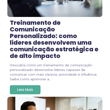
Treinamento de
Comunicação
Personalizado: como
líderes desenvolvem uma
comunicação estratégica e
de alto impacto
Descubra como um treinamento de comunicação
personalizado desenvolve líderes capazes de
comunicar com mais clareza, autoridade e influência.
Saiba como aprimorar a...
Leia Mais