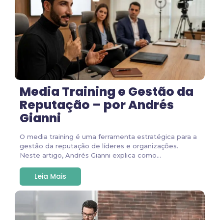
Media Training e Gestão da
Reputação – por Andrés
Gianni
O media training é uma ferramenta estratégica para a
gestão da reputação de líderes e organizações.
Neste artigo, Andrés Gianni explica como...
Leia Mais