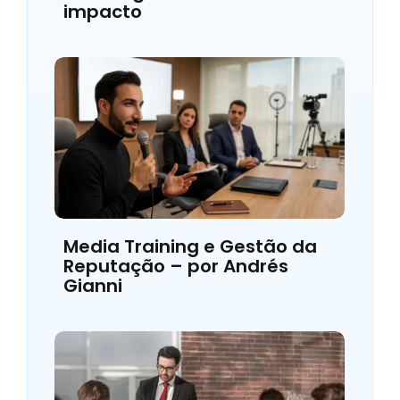
impacto
Media Training e Gestão da
Reputação – por Andrés
Gianni