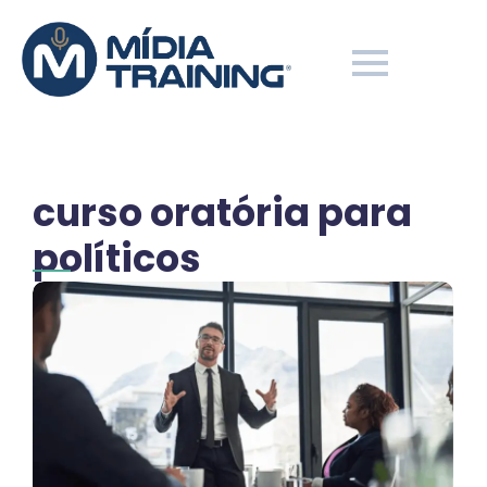
curso oratória para
políticos