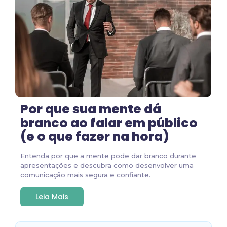
Por que sua mente dá
branco ao falar em público
(e o que fazer na hora)
Entenda por que a mente pode dar branco durante
apresentações e descubra como desenvolver uma
comunicação mais segura e confiante.
Leia Mais