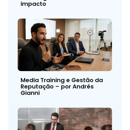
impacto
Media Training e Gestão da
Reputação – por Andrés
Gianni