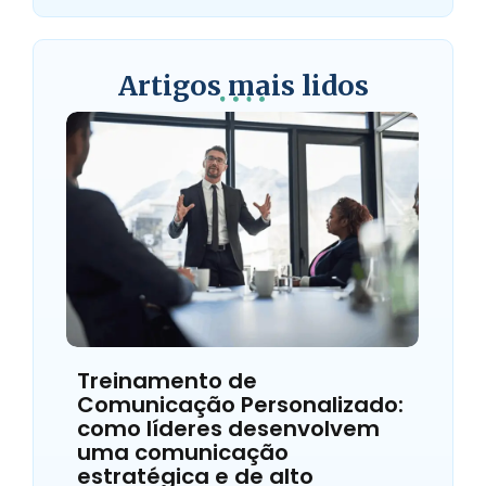
Artigos mais lidos
Treinamento de
Comunicação Personalizado:
como líderes desenvolvem
uma comunicação
estratégica e de alto