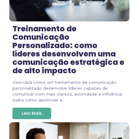
Treinamento de
Comunicação
Personalizado: como
líderes desenvolvem uma
comunicação estratégica e
de alto impacto
Descubra como um treinamento de comunicação
personalizado desenvolve líderes capazes de
comunicar com mais clareza, autoridade e influência.
Saiba como aprimorar a...
Leia Mais