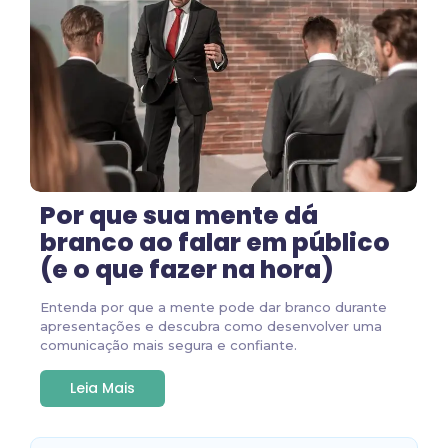
Por que sua mente dá
branco ao falar em público
(e o que fazer na hora)
Entenda por que a mente pode dar branco durante
apresentações e descubra como desenvolver uma
comunicação mais segura e confiante.
Leia Mais