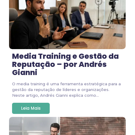
Media Training e Gestão da
Reputação – por Andrés
Gianni
O media training é uma ferramenta estratégica para a
gestão da reputação de líderes e organizações.
Neste artigo, Andrés Gianni explica como...
Leia Mais