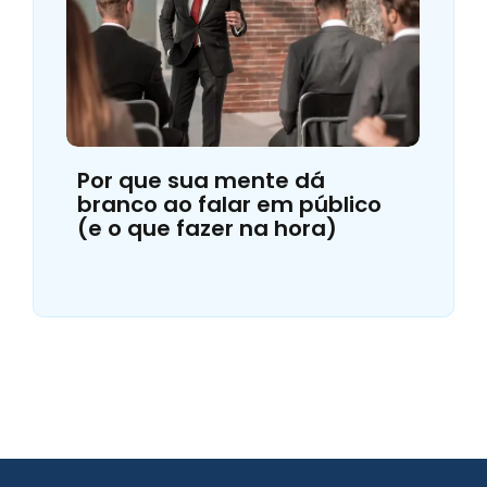
Por que sua mente dá
branco ao falar em público
(e o que fazer na hora)