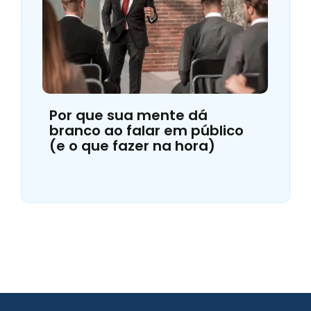
Por que sua mente dá
branco ao falar em público
(e o que fazer na hora)