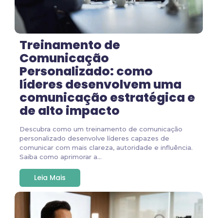
Treinamento de
Comunicação
Personalizado: como
líderes desenvolvem uma
comunicação estratégica e
de alto impacto
Descubra como um treinamento de comunicação
personalizado desenvolve líderes capazes de
comunicar com mais clareza, autoridade e influência.
Saiba como aprimorar a...
Leia Mais