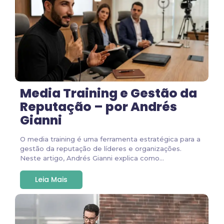
Media Training e Gestão da
Reputação – por Andrés
Gianni
O media training é uma ferramenta estratégica para a
gestão da reputação de líderes e organizações.
Neste artigo, Andrés Gianni explica como...
Leia Mais