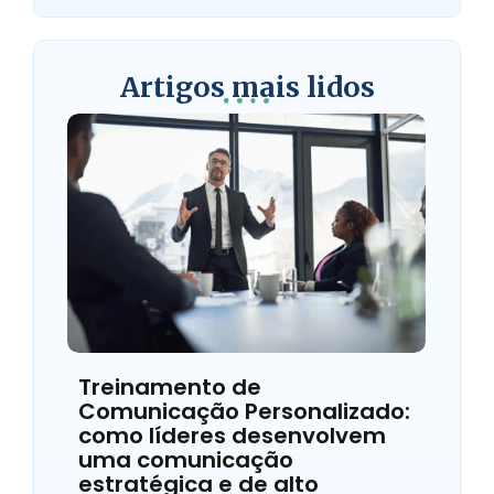
Artigos mais lidos
Treinamento de
Comunicação Personalizado:
como líderes desenvolvem
uma comunicação
estratégica e de alto