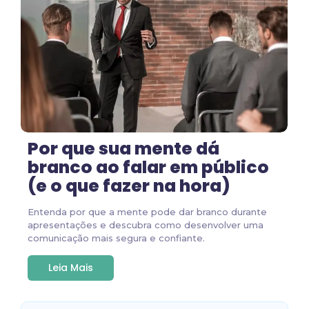
Por que sua mente dá
branco ao falar em público
(e o que fazer na hora)
Entenda por que a mente pode dar branco durante
apresentações e descubra como desenvolver uma
comunicação mais segura e confiante.
Leia Mais