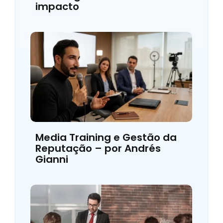
impacto
Media Training e Gestão da
Reputação – por Andrés
Gianni