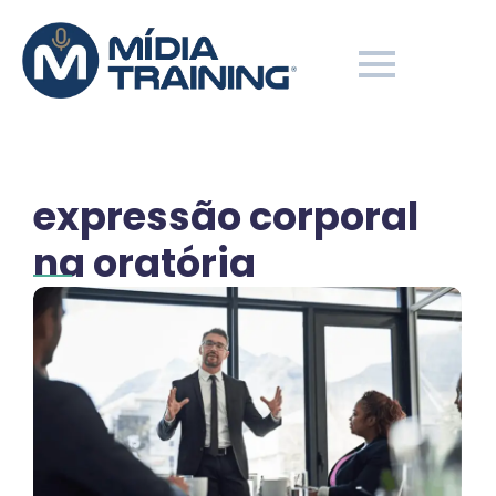
expressão corporal
na oratória