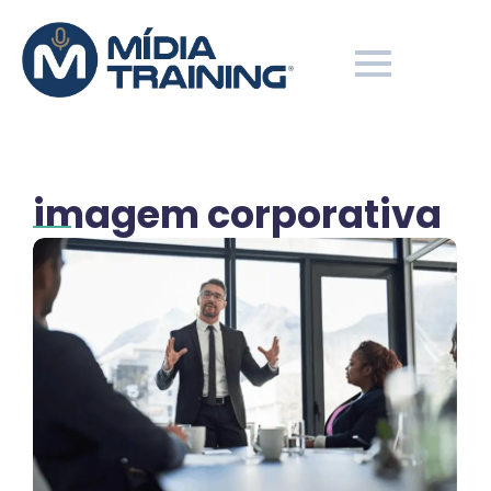
imagem corporativa