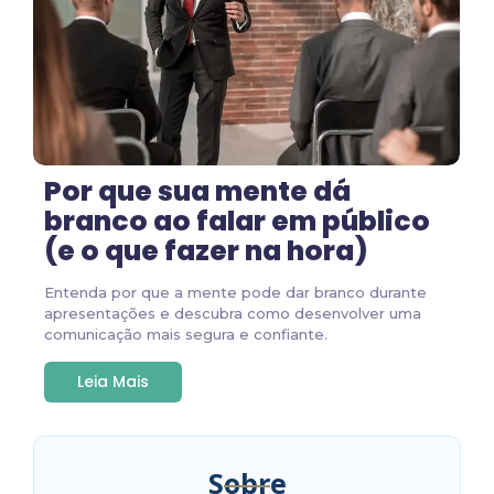
Por que sua mente dá
branco ao falar em público
(e o que fazer na hora)
Entenda por que a mente pode dar branco durante
apresentações e descubra como desenvolver uma
comunicação mais segura e confiante.
Leia Mais
Sobre