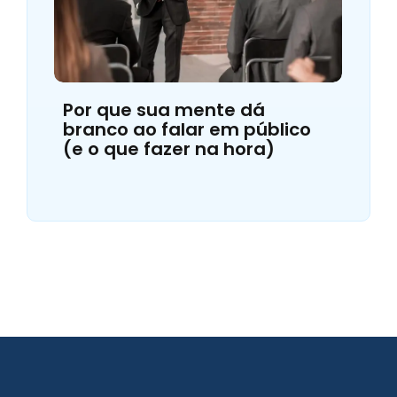
Por que sua mente dá
branco ao falar em público
(e o que fazer na hora)