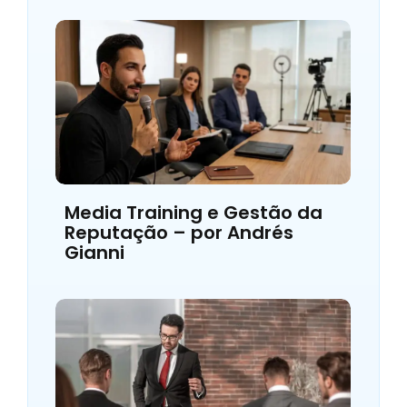
Media Training e Gestão da
Reputação – por Andrés
Gianni