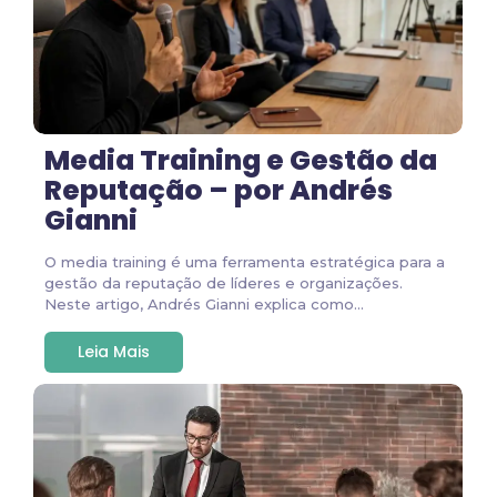
Media Training e Gestão da
Reputação – por Andrés
Gianni
O media training é uma ferramenta estratégica para a
gestão da reputação de líderes e organizações.
Neste artigo, Andrés Gianni explica como...
Leia Mais