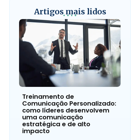
Artigos mais lidos
Treinamento de
Comunicação Personalizado:
como líderes desenvolvem
uma comunicação
estratégica e de alto
impacto