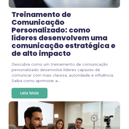
Treinamento de
Comunicação
Personalizado: como
líderes desenvolvem uma
comunicação estratégica e
de alto impacto
Descubra como um treinamento de comunicação
personalizado desenvolve líderes capazes de
comunicar com mais clareza, autoridade e influência.
Saiba como aprimorar a...
Leia Mais