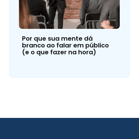
Por que sua mente dá
branco ao falar em público
(e o que fazer na hora)