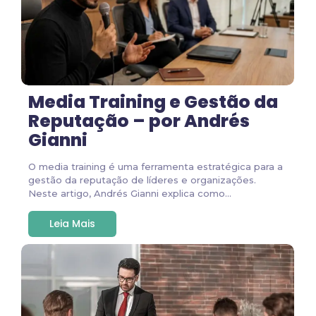
Media Training e Gestão da
Reputação – por Andrés
Gianni
O media training é uma ferramenta estratégica para a
gestão da reputação de líderes e organizações.
Neste artigo, Andrés Gianni explica como...
Leia Mais