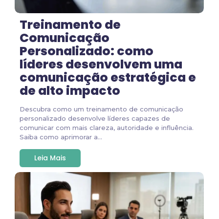
Treinamento de
Comunicação
Personalizado: como
líderes desenvolvem uma
comunicação estratégica e
de alto impacto
Descubra como um treinamento de comunicação
personalizado desenvolve líderes capazes de
comunicar com mais clareza, autoridade e influência.
Saiba como aprimorar a...
Leia Mais