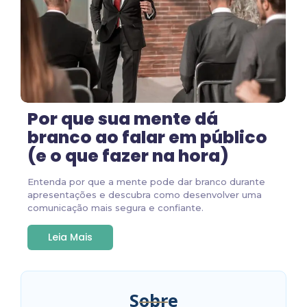
Por que sua mente dá
branco ao falar em público
(e o que fazer na hora)
Entenda por que a mente pode dar branco durante
apresentações e descubra como desenvolver uma
comunicação mais segura e confiante.
Leia Mais
Sobre