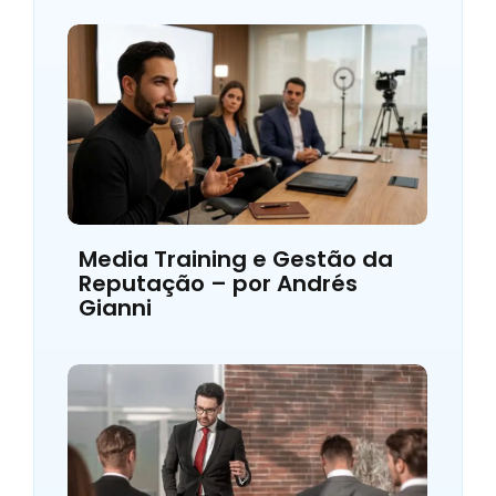
Media Training e Gestão da
Reputação – por Andrés
Gianni