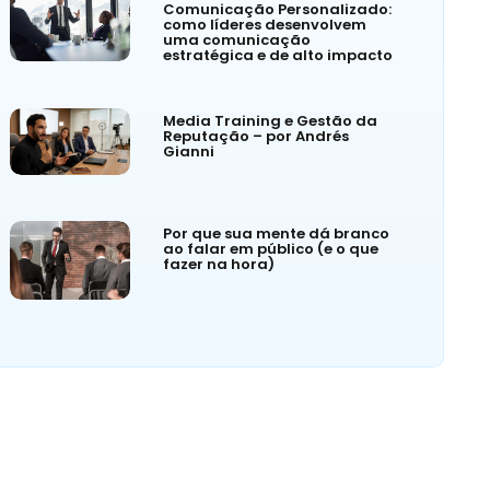
Comunicação Personalizado:
como líderes desenvolvem
uma comunicação
estratégica e de alto impacto
Media Training e Gestão da
Reputação – por Andrés
Gianni
Por que sua mente dá branco
ao falar em público (e o que
fazer na hora)