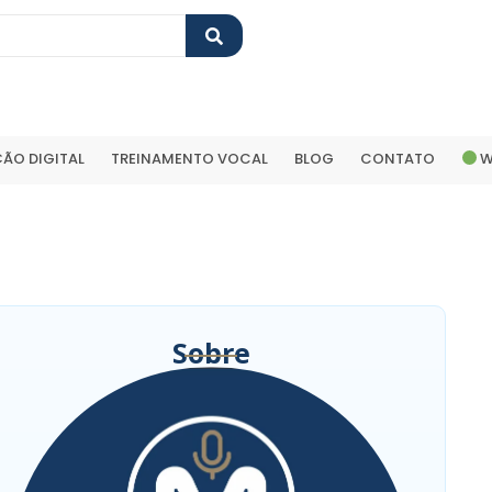
ÃO DIGITAL
TREINAMENTO VOCAL
BLOG
CONTATO
W
Sobre