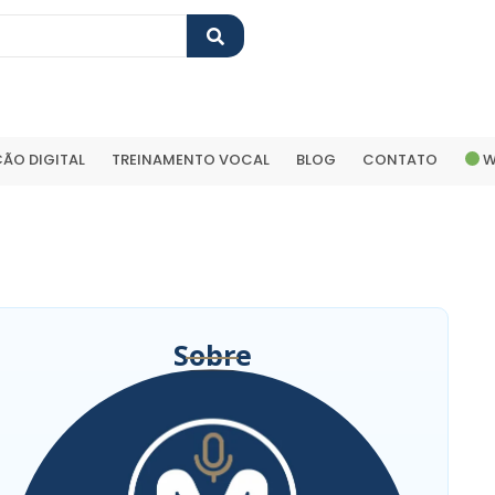
ÃO DIGITAL
TREINAMENTO VOCAL
BLOG
CONTATO
W
Sobre