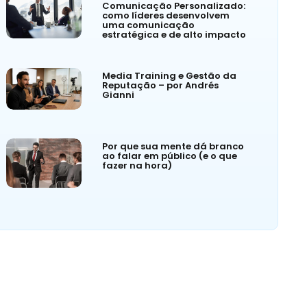
Comunicação Personalizado:
como líderes desenvolvem
uma comunicação
estratégica e de alto impacto
Media Training e Gestão da
Reputação – por Andrés
Gianni
Por que sua mente dá branco
ao falar em público (e o que
fazer na hora)