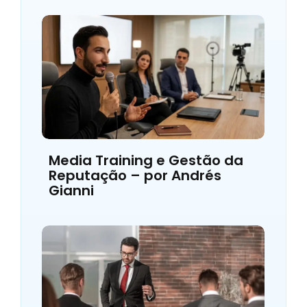
Media Training e Gestão da
Reputação – por Andrés
Gianni