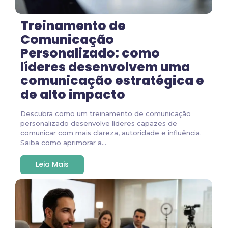
Treinamento de
Comunicação
Personalizado: como
líderes desenvolvem uma
comunicação estratégica e
de alto impacto
Descubra como um treinamento de comunicação
personalizado desenvolve líderes capazes de
comunicar com mais clareza, autoridade e influência.
Saiba como aprimorar a...
Leia Mais