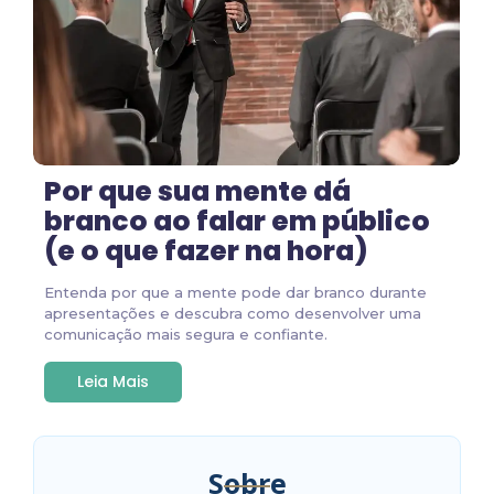
Por que sua mente dá
branco ao falar em público
(e o que fazer na hora)
Entenda por que a mente pode dar branco durante
apresentações e descubra como desenvolver uma
comunicação mais segura e confiante.
Leia Mais
Sobre