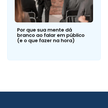
Por que sua mente dá
branco ao falar em público
(e o que fazer na hora)