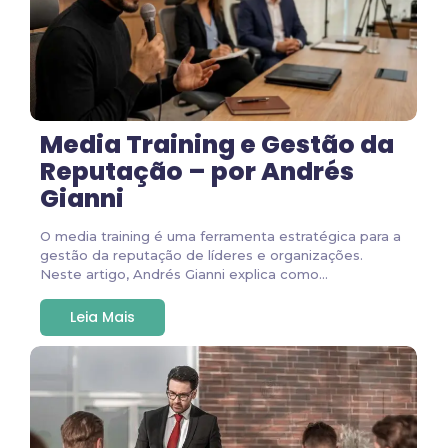
Media Training e Gestão da
Reputação – por Andrés
Gianni
O media training é uma ferramenta estratégica para a
gestão da reputação de líderes e organizações.
Neste artigo, Andrés Gianni explica como...
Leia Mais