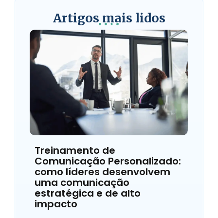
Artigos mais lidos
Treinamento de
Comunicação Personalizado:
como líderes desenvolvem
uma comunicação
estratégica e de alto
impacto