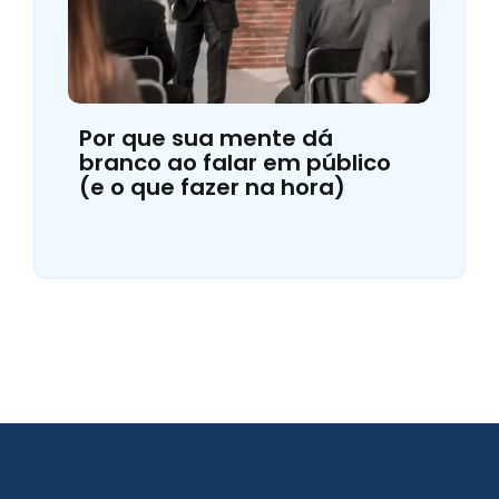
Por que sua mente dá
branco ao falar em público
(e o que fazer na hora)