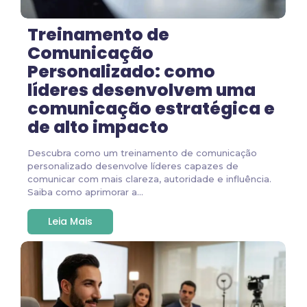
Treinamento de
Comunicação
Personalizado: como
líderes desenvolvem uma
comunicação estratégica e
de alto impacto
Descubra como um treinamento de comunicação
personalizado desenvolve líderes capazes de
comunicar com mais clareza, autoridade e influência.
Saiba como aprimorar a...
Leia Mais