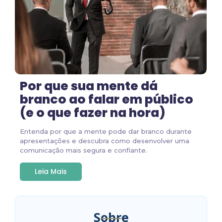
Por que sua mente dá
branco ao falar em público
(e o que fazer na hora)
Entenda por que a mente pode dar branco durante
apresentações e descubra como desenvolver uma
comunicação mais segura e confiante.
Leia Mais
Sobre