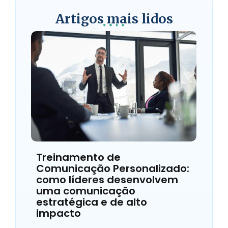
Artigos mais lidos
Treinamento de
Comunicação Personalizado:
como líderes desenvolvem
uma comunicação
estratégica e de alto
impacto