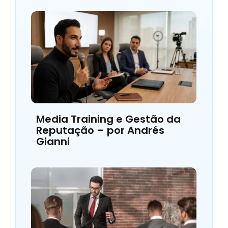
Media Training e Gestão da
Reputação – por Andrés
Gianni