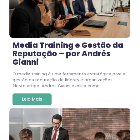
Media Training e Gestão da
Reputação – por Andrés
Gianni
O media training é uma ferramenta estratégica para a
gestão da reputação de líderes e organizações.
Neste artigo, Andrés Gianni explica como...
Leia Mais