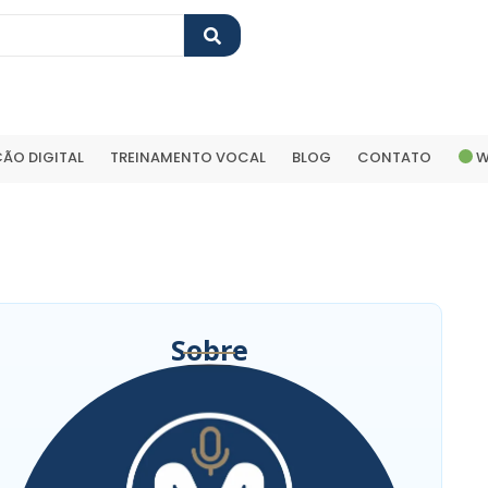
ÃO DIGITAL
TREINAMENTO VOCAL
BLOG
CONTATO
W
Sobre