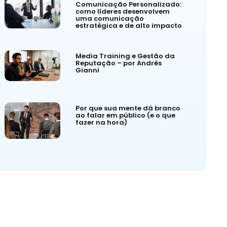
Comunicação Personalizado:
como líderes desenvolvem
uma comunicação
estratégica e de alto impacto
Media Training e Gestão da
Reputação – por Andrés
Gianni
Por que sua mente dá branco
ao falar em público (e o que
fazer na hora)