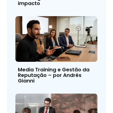
impacto
Media Training e Gestão da
Reputação – por Andrés
Gianni