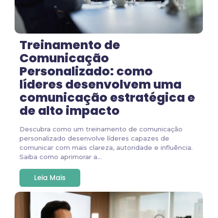
Treinamento de
Comunicação
Personalizado: como
líderes desenvolvem uma
comunicação estratégica e
de alto impacto
Descubra como um treinamento de comunicação
personalizado desenvolve líderes capazes de
comunicar com mais clareza, autoridade e influência.
Saiba como aprimorar a...
Leia Mais