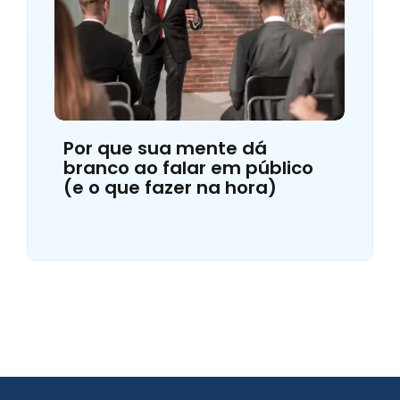
Por que sua mente dá
branco ao falar em público
(e o que fazer na hora)