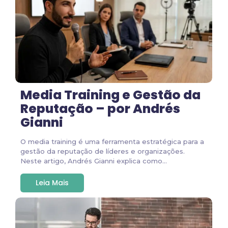
Media Training e Gestão da
Reputação – por Andrés
Gianni
O media training é uma ferramenta estratégica para a
gestão da reputação de líderes e organizações.
Neste artigo, Andrés Gianni explica como...
Leia Mais