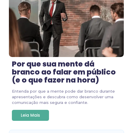
Por que sua mente dá
branco ao falar em público
(e o que fazer na hora)
Entenda por que a mente pode dar branco durante
apresentações e descubra como desenvolver uma
comunicação mais segura e confiante.
Leia Mais