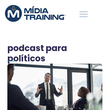
podcast para
políticos