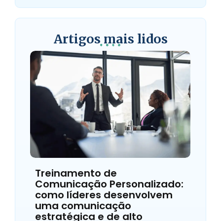
Artigos mais lidos
Treinamento de
Comunicação Personalizado:
como líderes desenvolvem
uma comunicação
estratégica e de alto