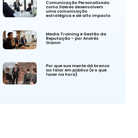
Comunicação Personalizado:
como líderes desenvolvem
uma comunicação
estratégica e de alto impacto
Media Training e Gestão da
Reputação – por Andrés
Gianni
Por que sua mente dá branco
ao falar em público (e o que
fazer na hora)