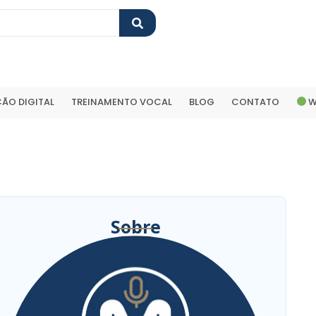
ÃO DIGITAL
TREINAMENTO VOCAL
BLOG
CONTATO
W
Sobre