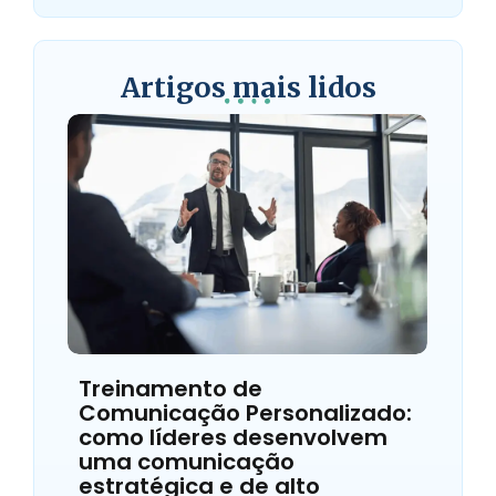
Artigos mais lidos
Treinamento de
Comunicação Personalizado:
como líderes desenvolvem
uma comunicação
estratégica e de alto