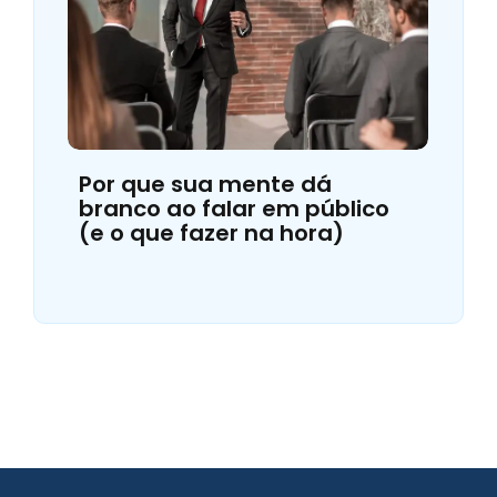
Por que sua mente dá
branco ao falar em público
(e o que fazer na hora)