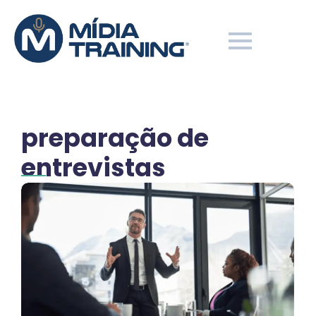
preparação de
entrevistas