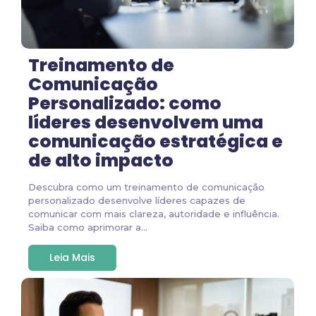
Treinamento de
Comunicação
Personalizado: como
líderes desenvolvem uma
comunicação estratégica e
de alto impacto
Descubra como um treinamento de comunicação
personalizado desenvolve líderes capazes de
comunicar com mais clareza, autoridade e influência.
Saiba como aprimorar a...
Leia Mais