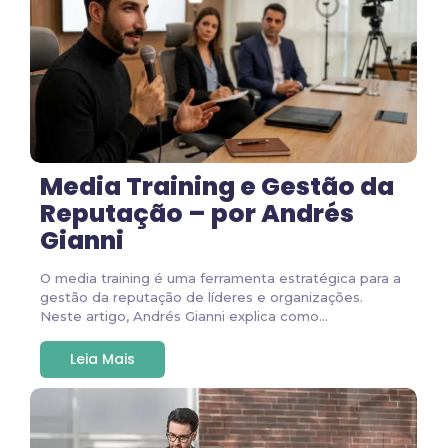
Media Training e Gestão da
Reputação – por Andrés
Gianni
O media training é uma ferramenta estratégica para a
gestão da reputação de líderes e organizações.
Neste artigo, Andrés Gianni explica como...
Leia Mais