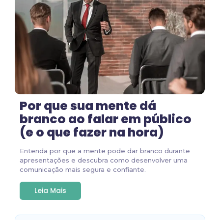
Por que sua mente dá
branco ao falar em público
(e o que fazer na hora)
Entenda por que a mente pode dar branco durante
apresentações e descubra como desenvolver uma
comunicação mais segura e confiante.
Leia Mais