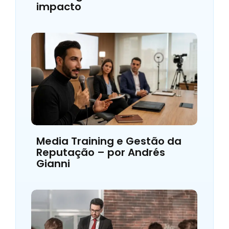
impacto
Media Training e Gestão da
Reputação – por Andrés
Gianni