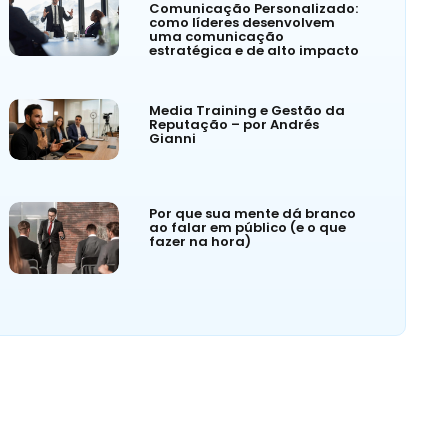
Comunicação Personalizado:
como líderes desenvolvem
uma comunicação
estratégica e de alto impacto
Media Training e Gestão da
Reputação – por Andrés
Gianni
Por que sua mente dá branco
ao falar em público (e o que
fazer na hora)