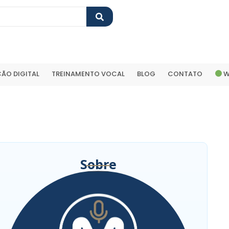
ÃO DIGITAL
TREINAMENTO VOCAL
BLOG
CONTATO
W
Sobre