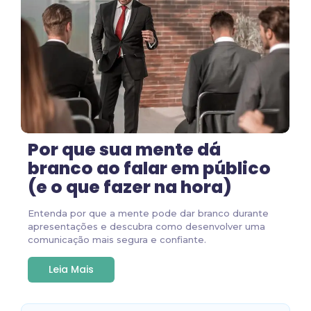
Por que sua mente dá
branco ao falar em público
(e o que fazer na hora)
Entenda por que a mente pode dar branco durante
apresentações e descubra como desenvolver uma
comunicação mais segura e confiante.
Leia Mais