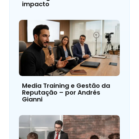
impacto
Media Training e Gestão da
Reputação – por Andrés
Gianni