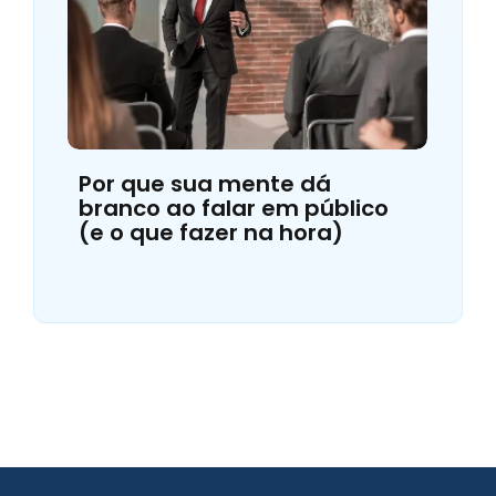
Por que sua mente dá
branco ao falar em público
(e o que fazer na hora)