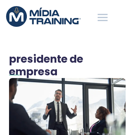
presidente de
empresa