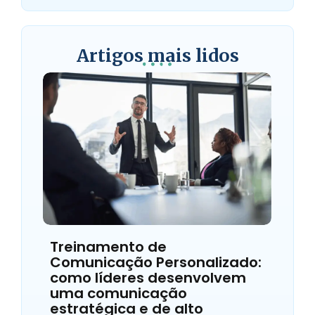
Artigos mais lidos
Treinamento de
Comunicação Personalizado:
como líderes desenvolvem
uma comunicação
estratégica e de alto