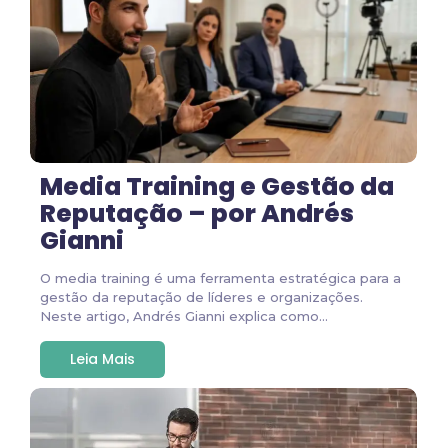
Media Training e Gestão da
Reputação – por Andrés
Gianni
O media training é uma ferramenta estratégica para a
gestão da reputação de líderes e organizações.
Neste artigo, Andrés Gianni explica como...
Leia Mais