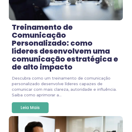
Treinamento de
Comunicação
Personalizado: como
líderes desenvolvem uma
comunicação estratégica e
de alto impacto
Descubra como um treinamento de comunicação
personalizado desenvolve líderes capazes de
comunicar com mais clareza, autoridade e influência.
Saiba como aprimorar a...
Leia Mais