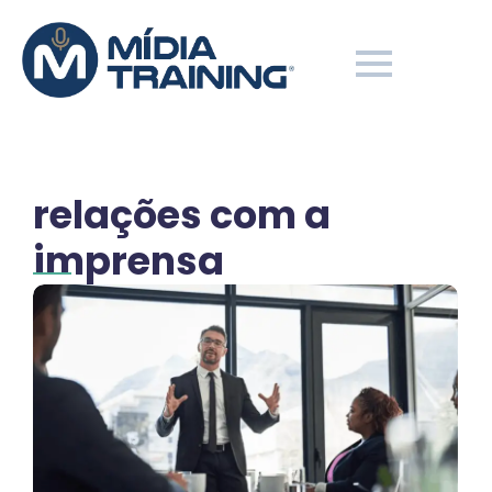
relações com a
imprensa