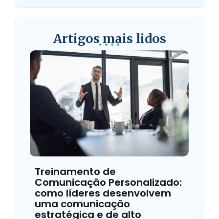
Artigos mais lidos
Treinamento de
Comunicação Personalizado:
como líderes desenvolvem
uma comunicação
estratégica e de alto