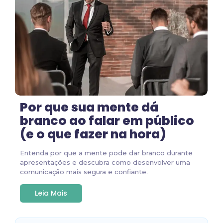
Por que sua mente dá
branco ao falar em público
(e o que fazer na hora)
Entenda por que a mente pode dar branco durante
apresentações e descubra como desenvolver uma
comunicação mais segura e confiante.
Leia Mais