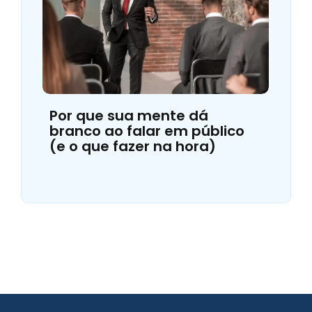
Por que sua mente dá
branco ao falar em público
(e o que fazer na hora)