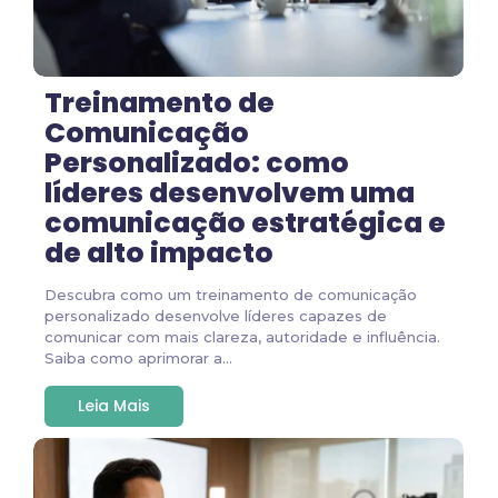
Treinamento de
Comunicação
Personalizado: como
líderes desenvolvem uma
comunicação estratégica e
de alto impacto
Descubra como um treinamento de comunicação
personalizado desenvolve líderes capazes de
comunicar com mais clareza, autoridade e influência.
Saiba como aprimorar a...
Leia Mais