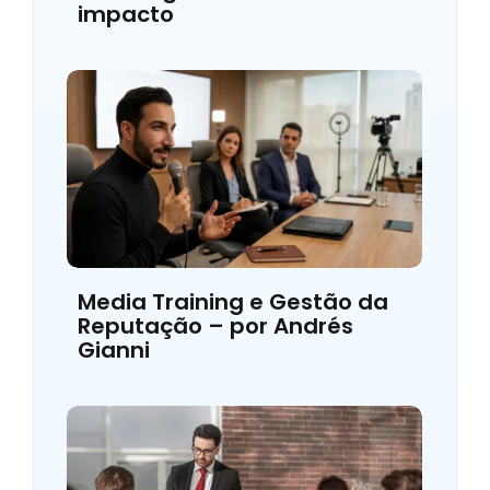
impacto
Media Training e Gestão da
Reputação – por Andrés
Gianni