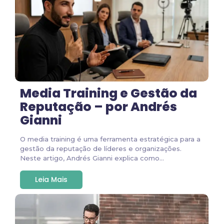
Media Training e Gestão da
Reputação – por Andrés
Gianni
O media training é uma ferramenta estratégica para a
gestão da reputação de líderes e organizações.
Neste artigo, Andrés Gianni explica como...
Leia Mais