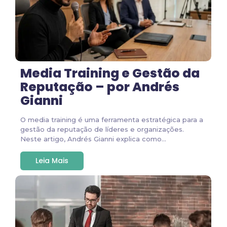
Media Training e Gestão da
Reputação – por Andrés
Gianni
O media training é uma ferramenta estratégica para a
gestão da reputação de líderes e organizações.
Neste artigo, Andrés Gianni explica como...
Leia Mais