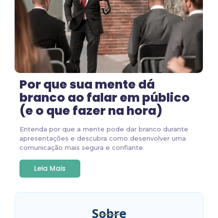
Por que sua mente dá
branco ao falar em público
(e o que fazer na hora)
Entenda por que a mente pode dar branco durante
apresentações e descubra como desenvolver uma
comunicação mais segura e confiante.
Leia Mais
Sobre