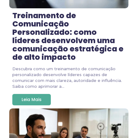
Treinamento de
Comunicação
Personalizado: como
líderes desenvolvem uma
comunicação estratégica e
de alto impacto
Descubra como um treinamento de comunicação
personalizado desenvolve líderes capazes de
comunicar com mais clareza, autoridade e influência.
Saiba como aprimorar a...
Leia Mais