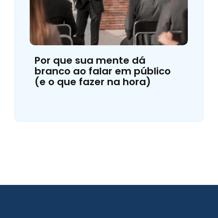
Por que sua mente dá
branco ao falar em público
(e o que fazer na hora)