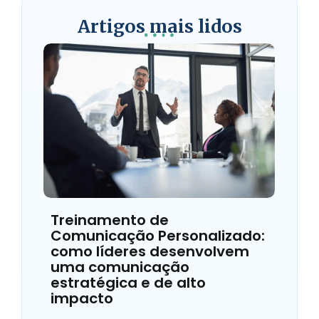
Artigos mais lidos
Treinamento de
Comunicação Personalizado:
como líderes desenvolvem
uma comunicação
estratégica e de alto
impacto