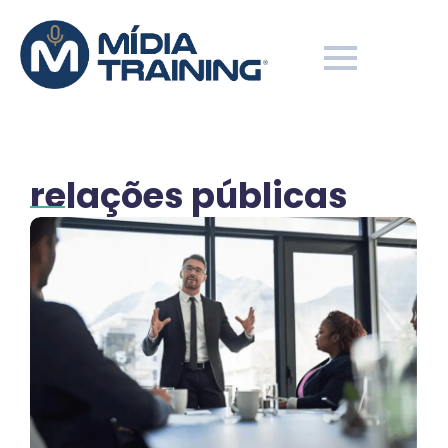
relações públicas