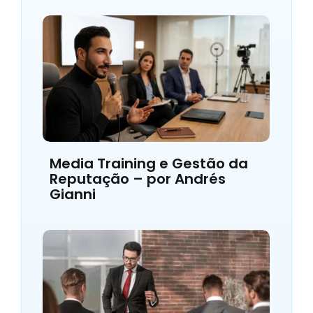
Media Training e Gestão da
Reputação – por Andrés
Gianni