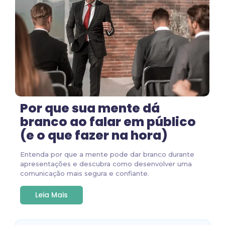
Por que sua mente dá
branco ao falar em público
(e o que fazer na hora)
Entenda por que a mente pode dar branco durante
apresentações e descubra como desenvolver uma
comunicação mais segura e confiante.
Leia Mais