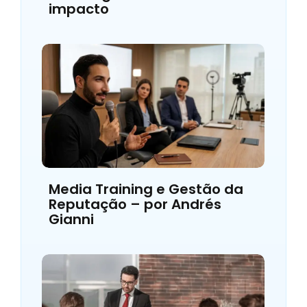
impacto
Media Training e Gestão da
Reputação – por Andrés
Gianni