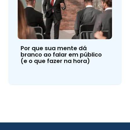
Por que sua mente dá
branco ao falar em público
(e o que fazer na hora)