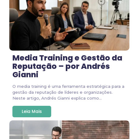
Media Training e Gestão da
Reputação – por Andrés
Gianni
O media training é uma ferramenta estratégica para a
gestão da reputação de líderes e organizações.
Neste artigo, Andrés Gianni explica como...
Leia Mais