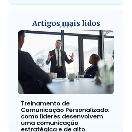
Artigos mais lidos
Treinamento de
Comunicação Personalizado:
como líderes desenvolvem
uma comunicação
estratégica e de alto