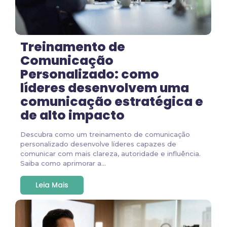
Treinamento de
Comunicação
Personalizado: como
líderes desenvolvem uma
comunicação estratégica e
de alto impacto
Descubra como um treinamento de comunicação
personalizado desenvolve líderes capazes de
comunicar com mais clareza, autoridade e influência.
Saiba como aprimorar a...
Leia Mais