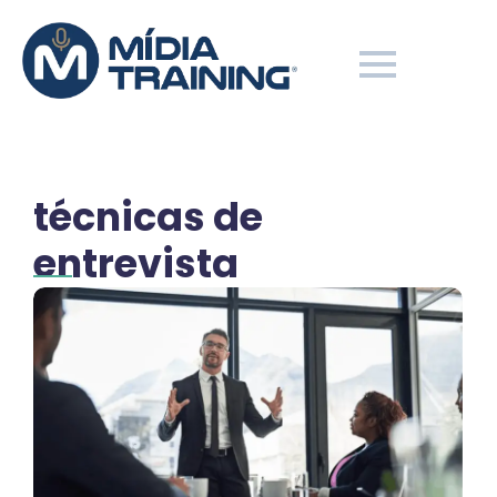
técnicas de
entrevista