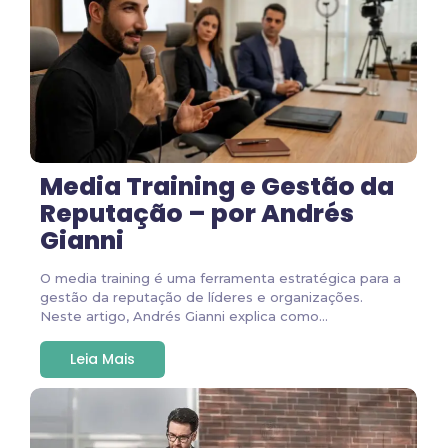
Media Training e Gestão da
Reputação – por Andrés
Gianni
O media training é uma ferramenta estratégica para a
gestão da reputação de líderes e organizações.
Neste artigo, Andrés Gianni explica como...
Leia Mais