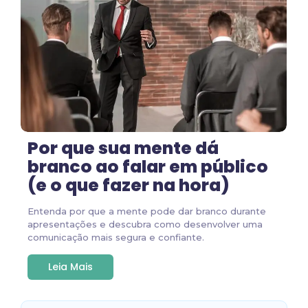
Por que sua mente dá
branco ao falar em público
(e o que fazer na hora)
Entenda por que a mente pode dar branco durante
apresentações e descubra como desenvolver uma
comunicação mais segura e confiante.
Leia Mais