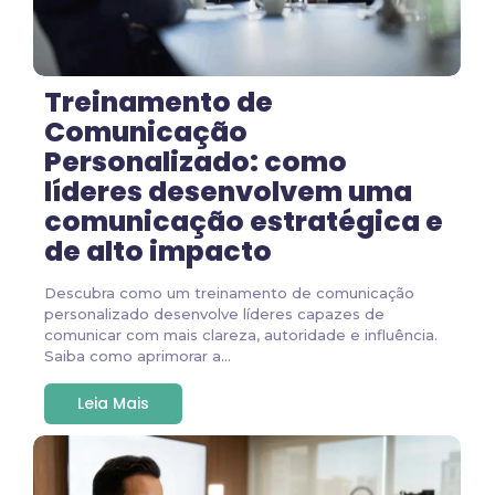
Treinamento de
Comunicação
Personalizado: como
líderes desenvolvem uma
comunicação estratégica e
de alto impacto
Descubra como um treinamento de comunicação
personalizado desenvolve líderes capazes de
comunicar com mais clareza, autoridade e influência.
Saiba como aprimorar a...
Leia Mais