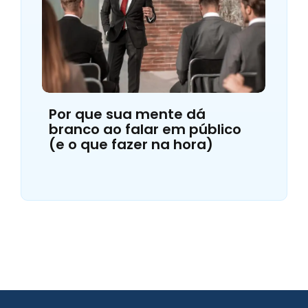
Por que sua mente dá
branco ao falar em público
(e o que fazer na hora)