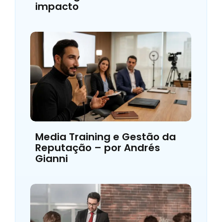
impacto
Media Training e Gestão da
Reputação – por Andrés
Gianni