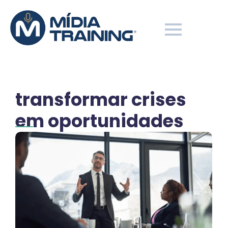
transformar crises
em oportunidades