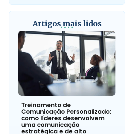
Artigos mais lidos
Treinamento de
Comunicação Personalizado:
como líderes desenvolvem
uma comunicação
estratégica e de alto