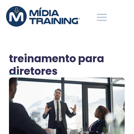
treinamento para
diretores