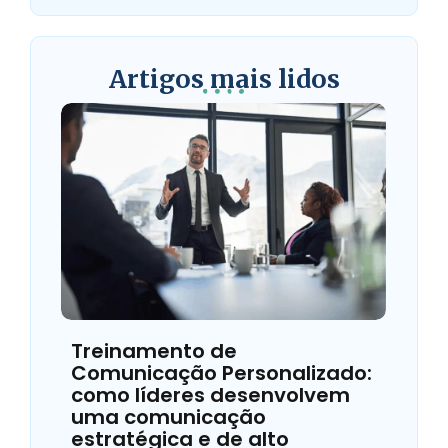
Artigos mais lidos
Treinamento de
Comunicação Personalizado:
como líderes desenvolvem
uma comunicação
estratégica e de alto