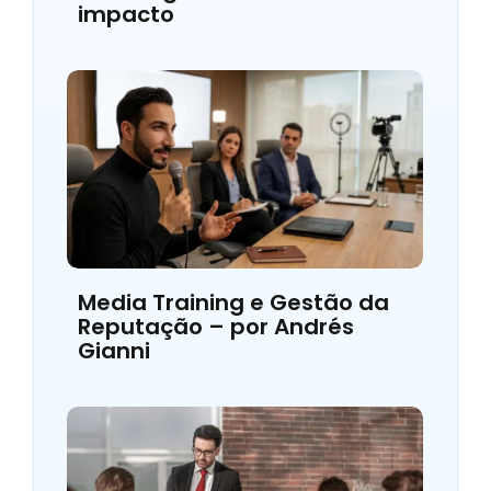
impacto
Media Training e Gestão da
Reputação – por Andrés
Gianni