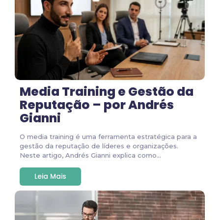
Media Training e Gestão da
Reputação – por Andrés
Gianni
O media training é uma ferramenta estratégica para a
gestão da reputação de líderes e organizações.
Neste artigo, Andrés Gianni explica como...
Leia Mais