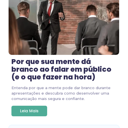
Por que sua mente dá
branco ao falar em público
(e o que fazer na hora)
Entenda por que a mente pode dar branco durante
apresentações e descubra como desenvolver uma
comunicação mais segura e confiante.
Leia Mais