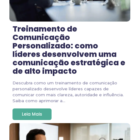
Treinamento de
Comunicação
Personalizado: como
líderes desenvolvem uma
comunicação estratégica e
de alto impacto
Descubra como um treinamento de comunicação
personalizado desenvolve líderes capazes de
comunicar com mais clareza, autoridade e influência.
Saiba como aprimorar a...
Leia Mais