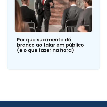
Por que sua mente dá
branco ao falar em público
(e o que fazer na hora)