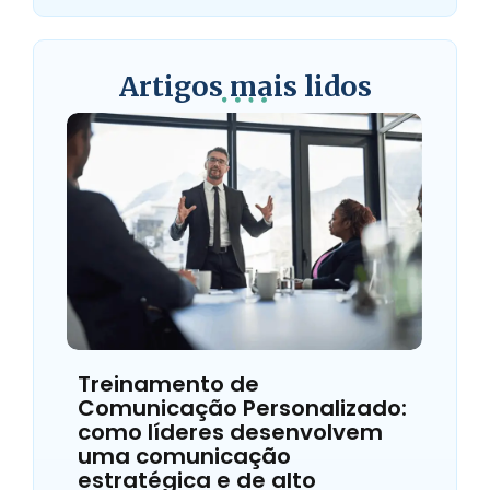
Artigos mais lidos
Treinamento de
Comunicação Personalizado:
como líderes desenvolvem
uma comunicação
estratégica e de alto