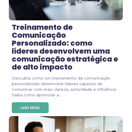
Treinamento de
Comunicação
Personalizado: como
líderes desenvolvem uma
comunicação estratégica e
de alto impacto
Descubra como um treinamento de comunicação
personalizado desenvolve líderes capazes de
comunicar com mais clareza, autoridade e influência.
Saiba como aprimorar a...
Leia Mais