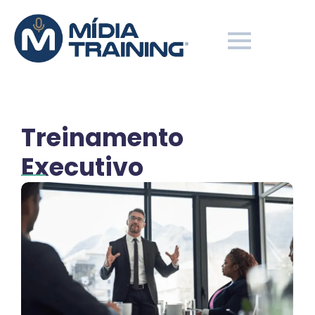
Treinamento
Executivo