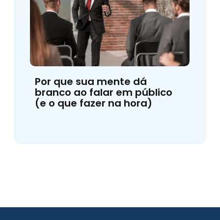
Por que sua mente dá
branco ao falar em público
(e o que fazer na hora)