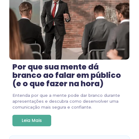
Por que sua mente dá
branco ao falar em público
(e o que fazer na hora)
Entenda por que a mente pode dar branco durante
apresentações e descubra como desenvolver uma
comunicação mais segura e confiante.
Leia Mais