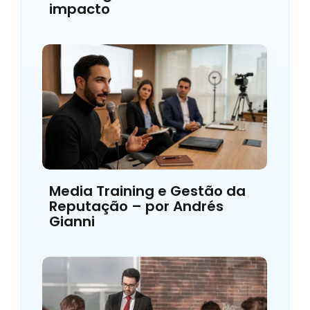
impacto
Media Training e Gestão da
Reputação – por Andrés
Gianni