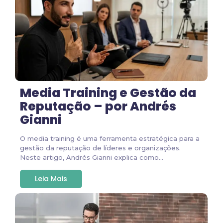
Media Training e Gestão da
Reputação – por Andrés
Gianni
O media training é uma ferramenta estratégica para a
gestão da reputação de líderes e organizações.
Neste artigo, Andrés Gianni explica como...
Leia Mais